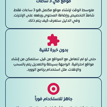
موقع في 3 ساعات
متوسط الوقت لإنشاء موقع مكتمل هو 3 ساعات فقط،
شاملاً التخصيص وإضافة المحتوى ورفعه على الإنترنت.
وفي الدليل ستعرف كيف يتم ذلك.
بدون خبرة تقنية
حتى لو لم تتعامل مع المواقع من قبل، ستتمكن من إنشاء
مواقع احترافية. الواجهة بسيطة والتعديل يتم بالسحب
والإفلات، مثل استخدام برنامج الوورد.
جاهز للاستخدام فوراً