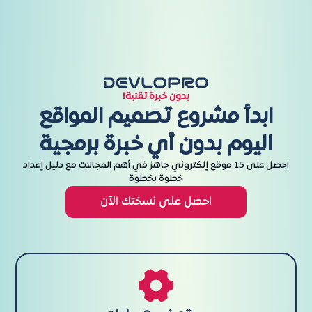
بدون خبرة تقنية!
ابدأ مشروع تصميم المواقع
اليوم بدون أي خبرة برمجية
احصل على 15 موقع إلكتروني جاهز في أهم المجالات مع دليل إعداد
خطوة بخطوة
احصل على نسختك الآن